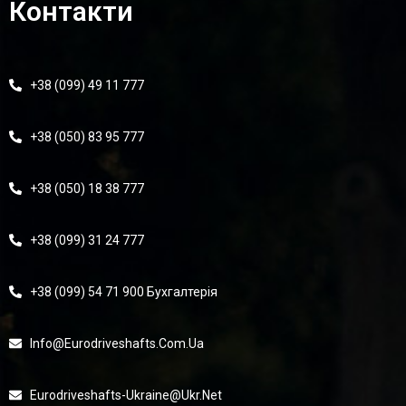
Контакти
+38 (099) 49 11 777
+38 (050) 83 95 777
+38 (050) 18 38 777
+38 (099) 31 24 777
+38 (099) 54 71 900 Бухгалтерія
Info@eurodriveshafts.com.ua
Eurodriveshafts-Ukraine@ukr.net