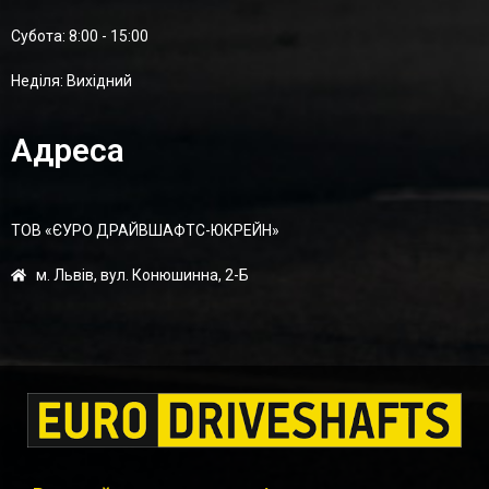
Суботa: 8:00 - 15:00
Неділя: Вихідний
Адреса
ТОВ «ЄУРО ДРАЙВШАФТC-ЮКРЕЙН»
м. Львів, вул. Конюшинна, 2-Б