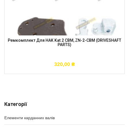
Ремкомплект Для HAK Kat.2 CBM, ZN-2-CBM (DRIVESHAFT
PARTS)
320,00
₴
Категорії
Елементи карданних валів