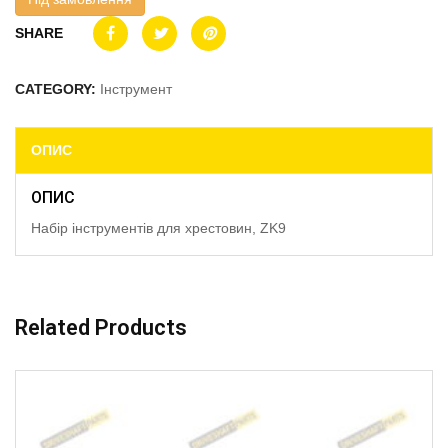
SHARE
CATEGORY:
Інструмент
ОПИС
ОПИС
Набір інструментів для хрестовин, ZK9
Related Products