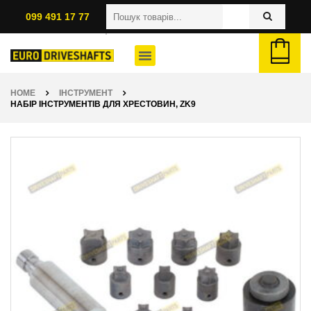
099 491 17 77
HOME
ІНСТРУМЕНТ
НАБІР ІНСТРУМЕНТІВ ДЛЯ ХРЕСТОВИН, ZK9