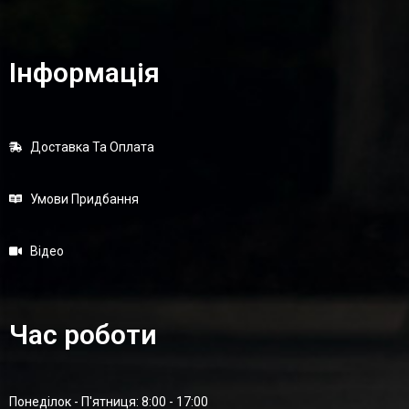
Інформація
Доставка Та Оплата
Умови Придбання
Відео
Час роботи
Понеділок - П'ятниця: 8:00 - 17:00