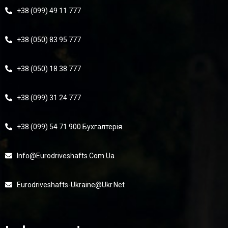
+38 (099) 49 11 777
+38 (050) 83 95 777
+38 (050) 18 38 777
+38 (099) 31 24 777
+38 (099) 54 71 900 Бухгалтерія
Info@eurodriveshafts.com.ua
Eurodriveshafts-Ukraine@ukr.net