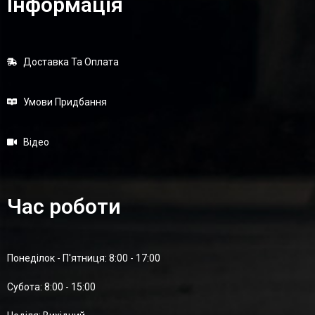
Інформація
Доставка Та Оплата
Умови Придбання
Відео
Час роботи
Понеділок - П'ятниця: 8:00 - 17:00
Суботa: 8:00 - 15:00