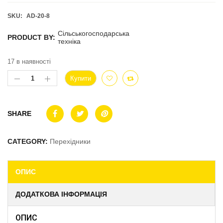
SKU:
AD-20-8
Сільськогосподарська
PRODUCT BY:
техніка
17 в наявності
Купити
SHARE
CATEGORY:
Перехідники
ОПИС
ДОДАТКОВА ІНФОРМАЦІЯ
ОПИС