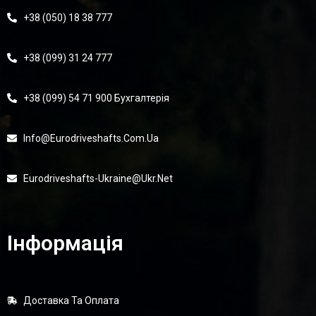
+38 (050) 18 38 777
+38 (099) 31 24 777
+38 (099) 54 71 900 Бухгалтерія
Info@eurodriveshafts.com.ua
Eurodriveshafts-Ukraine@ukr.net
Інформація
Доставка Та Оплата