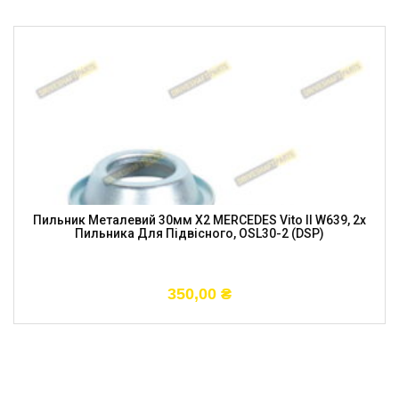
Пильник Металевий 30мм X2 MERCEDES Vito II W639, 2x
Пильника Для Підвісного, OSL30-2 (DSP)
350,00
₴