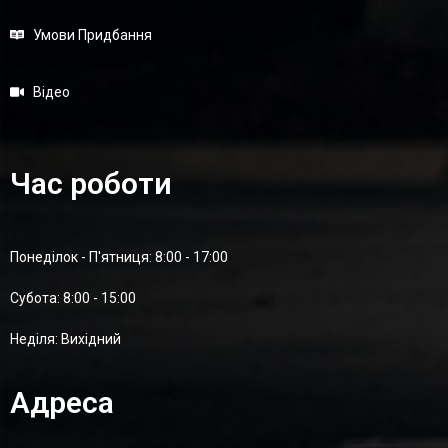
Умови Придбання
Відео
Час роботи
Понеділок - П'ятниця: 8:00 - 17:00
Суботa: 8:00 - 15:00
Неділя: Вихідний
Адреса