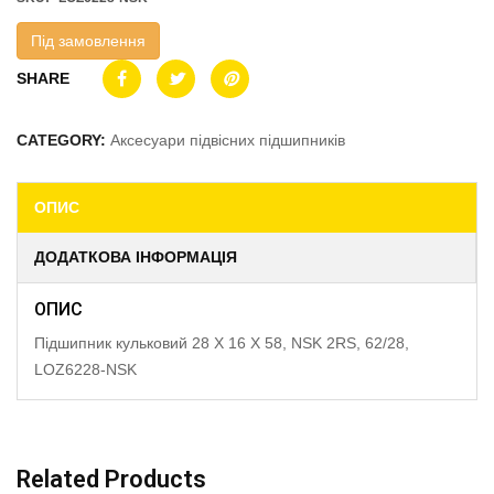
Під замовлення
SHARE
CATEGORY:
Аксесуари підвісних підшипників
ОПИС
ДОДАТКОВА ІНФОРМАЦІЯ
ОПИС
Підшипник кульковий 28 X 16 X 58, NSK 2RS, 62/28,
LOZ6228-NSK
Related Products