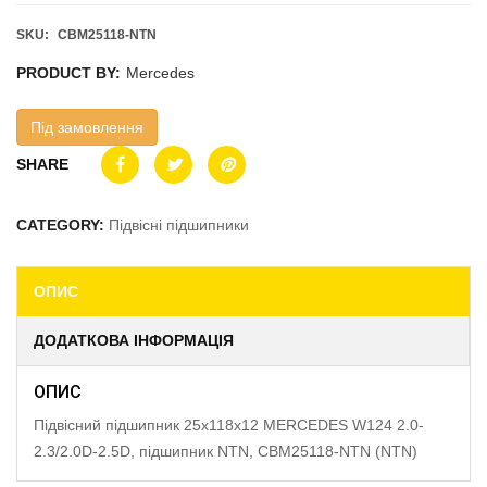
SKU:
CBM25118-NTN
PRODUCT BY:
Mercedes
Під замовлення
SHARE
CATEGORY:
Підвісні підшипники
ОПИС
ДОДАТКОВА ІНФОРМАЦІЯ
ОПИС
Підвісний підшипник 25x118x12 MERCEDES W124 2.0-
2.3/2.0D-2.5D, підшипник NTN, CBM25118-NTN (NTN)