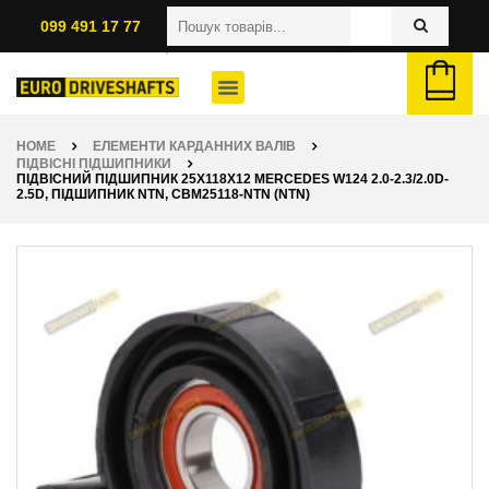
099 491 17 77
HOME
ЕЛЕМЕНТИ КАРДАННИХ ВАЛІВ
ПІДВІСНІ ПІДШИПНИКИ
ПІДВІСНИЙ ПІДШИПНИК 25X118X12 MERCEDES W124 2.0-2.3/2.0D-
2.5D, ПІДШИПНИК NTN, CBM25118-NTN (NTN)