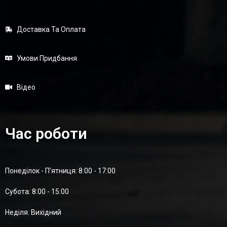
Доставка Та Оплата
Умови Придбання
Відео
Час роботи
Понеділок - П'ятниця: 8:00 - 17:00
Суботa: 8:00 - 15:00
Неділя: Вихідний