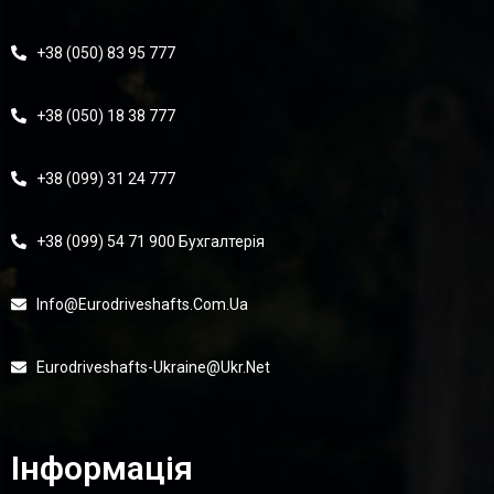
+38 (050) 83 95 777
+38 (050) 18 38 777
+38 (099) 31 24 777
+38 (099) 54 71 900 Бухгалтерія
Info@eurodriveshafts.com.ua
Eurodriveshafts-Ukraine@ukr.net
Інформація