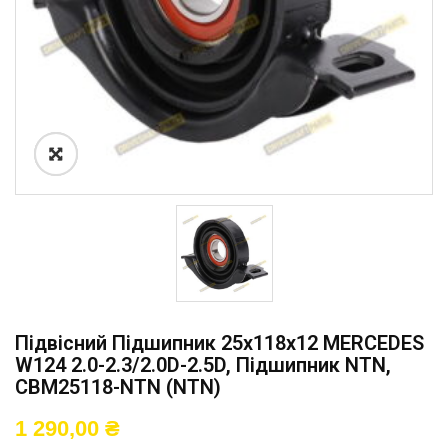
Підвісний Підшипник 25x118x12 MERCEDES
W124 2.0-2.3/2.0D-2.5D, Підшипник NTN,
CBM25118-NTN (NTN)
1 290,00
₴