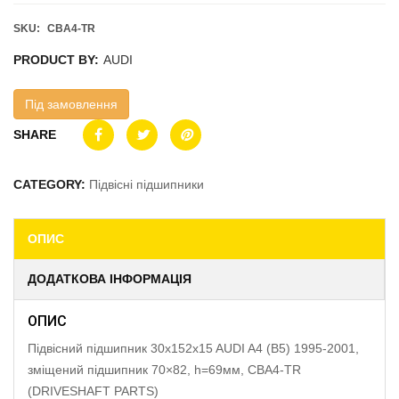
SKU:
CBA4-TR
PRODUCT BY:
AUDI
Під замовлення
SHARE
CATEGORY:
Підвісні підшипники
ОПИС
ДОДАТКОВА ІНФОРМАЦІЯ
ОПИС
Підвісний підшипник 30x152x15 AUDI A4 (B5) 1995-2001,
зміщений підшипник 70×82, h=69мм, CBA4-TR
(DRIVESHAFT PARTS)