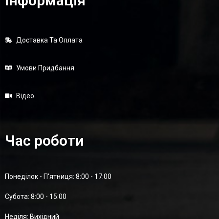
Інформація
Доставка Та Оплата
Умови Придбання
Відео
Час роботи
Понеділок - П'ятниця: 8:00 - 17:00
Суботa: 8:00 - 15:00
Неділя: Вихідний