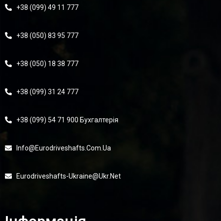
+38 (099) 49 11 777
+38 (050) 83 95 777
+38 (050) 18 38 777
+38 (099) 31 24 777
+38 (099) 54 71 900 Бухгалтерія
Info@eurodriveshafts.com.ua
Eurodriveshafts-Ukraine@ukr.net