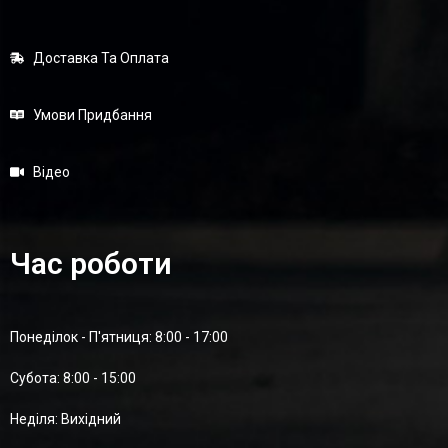
Доставка Та Оплата
Умови Придбання
Відео
Час роботи
Понеділок - П'ятниця: 8:00 - 17:00
Суботa: 8:00 - 15:00
Неділя: Вихідний