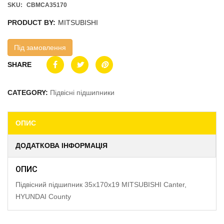
SKU:
CBMCA35170
PRODUCT BY:
MITSUBISHI
Під замовлення
SHARE
CATEGORY:
Підвісні підшипники
ОПИС
ДОДАТКОВА ІНФОРМАЦІЯ
ОПИС
Підвісний підшипник 35x170x19 MITSUBISHI Canter,
HYUNDAI County