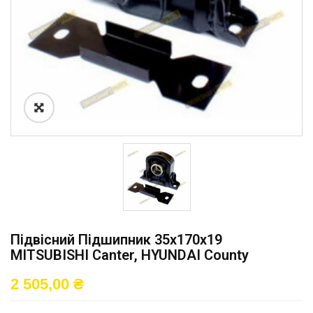
Підвісний Підшипник 35x170x19
MITSUBISHI Canter, HYUNDAI County
2 505,00
₴