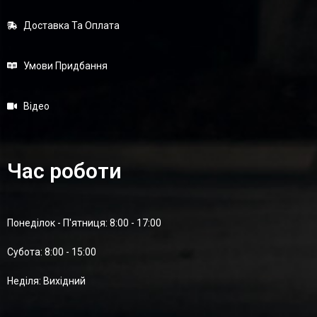
Доставка Та Оплата
Умови Придбання
Відео
Час роботи
Понеділок - П'ятниця: 8:00 - 17:00
Суботa: 8:00 - 15:00
Неділя: Вихідний