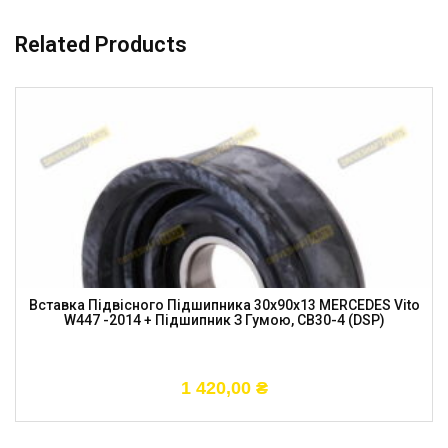
Related Products
Вставка Підвісного Підшипника 30x90x13 MERCEDES Vito
W447 -2014 + Підшипник З Гумою, CB30-4 (DSP)
1 420,00
₴