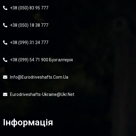
+38 (050) 83 95 777
+38 (050) 18 38 777
+38 (099) 31 24 777
+38 (099) 54 71 900 Бухгалтерія
Info@eurodriveshafts.com.ua
Eurodriveshafts-Ukraine@ukr.net
Інформація