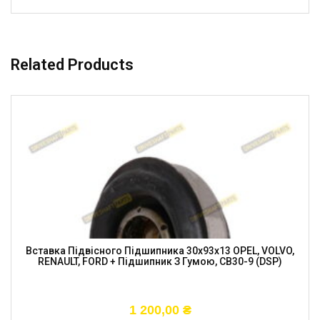
Related Products
Вставка Підвісного Підшипника 30x93x13 OPEL, VOLVO,
RENAULT, FORD + Підшипник З Гумою, CB30-9 (DSP)
1 200,00
₴