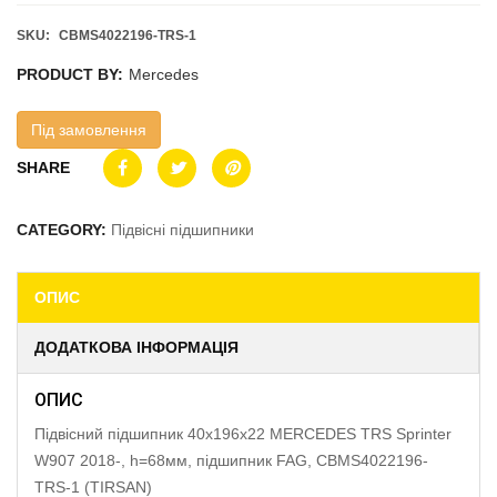
SKU:
CBMS4022196-TRS-1
PRODUCT BY:
Mercedes
Під замовлення
SHARE
CATEGORY:
Підвісні підшипники
ОПИС
ДОДАТКОВА ІНФОРМАЦІЯ
ОПИС
Підвісний підшипник 40x196x22 MERCEDES TRS Sprinter
W907 2018-, h=68мм, підшипник FAG, CBMS4022196-
TRS-1 (TIRSAN)