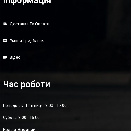
Інформація
Доставка Та Оплата
Умови Придбання
Відео
Час роботи
Понеділок - П'ятниця: 8:00 - 17:00
Суботa: 8:00 - 15:00
Неділя: Вихідний