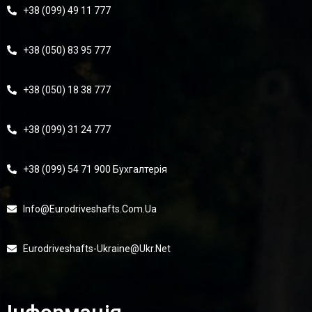
+38 (099) 49 11 777
+38 (050) 83 95 777
+38 (050) 18 38 777
+38 (099) 31 24 777
+38 (099) 54 71 900 Бухгалтерія
Info@eurodriveshafts.com.ua
Eurodriveshafts-Ukraine@ukr.net