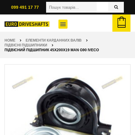
099 491 17 77
HOME
ЕЛЕМЕНТИ КАРДАННИХ ВАЛІВ
ПІДВІСНІ ПІДШИПНИКИ
ПІДВІСНИЙ ПІДШИПНИК 45X200X19 MAN G90 IVECO