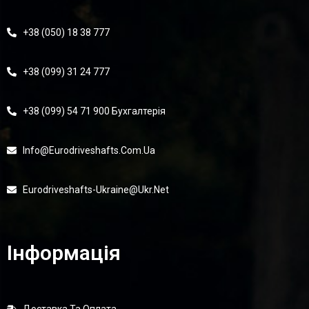
+38 (050) 18 38 777
+38 (099) 31 24 777
+38 (099) 54 71 900 Бухгалтерія
Info@eurodriveshafts.com.ua
Eurodriveshafts-Ukraine@ukr.net
Інформація