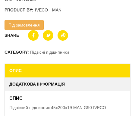
PRODUCT BY:
IVECO
,
MAN
Під замовлення
SHARE
CATEGORY:
Підвісні підшипники
ОПИС
ДОДАТКОВА ІНФОРМАЦІЯ
ОПИС
Підвісний підшипник 45x200x19 MAN G90 IVECO