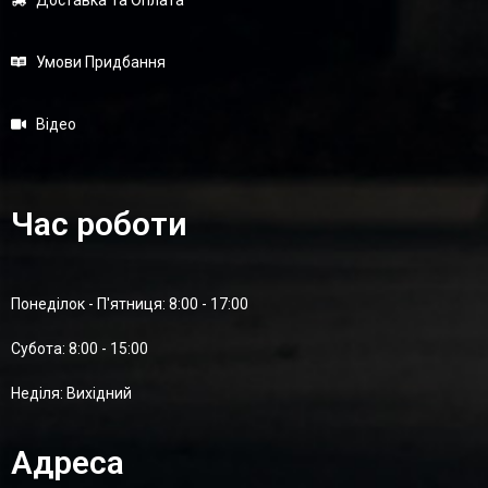
Доставка Та Оплата
Умови Придбання
Відео
Час роботи
Понеділок - П'ятниця: 8:00 - 17:00
Суботa: 8:00 - 15:00
Неділя: Вихідний
Адреса