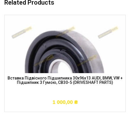
Related Products
Вставка Підвісного Підшипника 30x96x13 AUDI, BMW, VW +
Підшипник З Гумою, CB30-5 (DRIVESHAFT PARTS)
1 000,00
₴