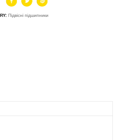
RY:
Підвісні підшипники