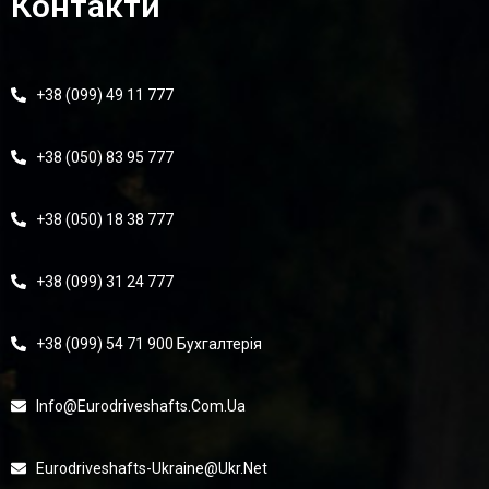
Контакти
+38 (099) 49 11 777
+38 (050) 83 95 777
+38 (050) 18 38 777
+38 (099) 31 24 777
+38 (099) 54 71 900 Бухгалтерія
Info@eurodriveshafts.com.ua
Eurodriveshafts-Ukraine@ukr.net