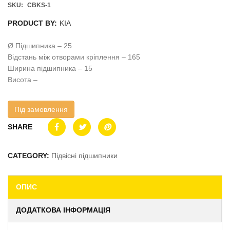
SKU:
CBKS-1
PRODUCT BY:
KIA
Ø Підшипника – 25
Відстань між отворами кріплення – 165
Ширина підшипника – 15
Висота –
Під замовлення
SHARE
CATEGORY:
Підвісні підшипники
ОПИС
ДОДАТКОВА ІНФОРМАЦІЯ