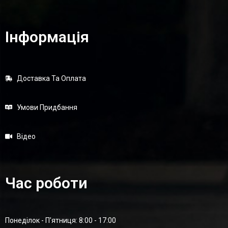
Інформація
Доставка Та Оплата
Умови Придбання
Відео
Час роботи
Понеділок - П'ятниця: 8:00 - 17:00