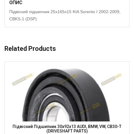
ОПИС
Підвісний підшипник 25x165x15 KIA Sorento I 2002-2009,
CBKS-1 (DSP)
Related Products
Підвісний Підшипник 30x92x13 AUDI, BMW, VW, CB30-T
(DRIVESHAFT PARTS)