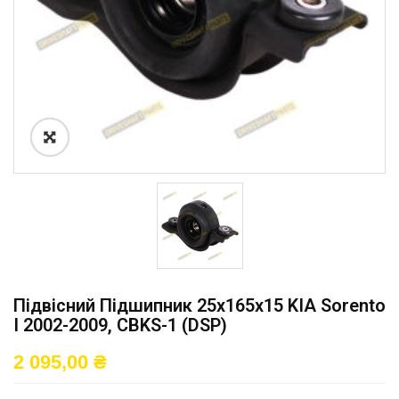
Підвісний Підшипник 25x165x15 KIA Sorento
I 2002-2009, CBKS-1 (DSP)
2 095,00
₴