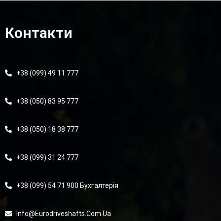
Контакти
+38 (099) 49 11 777
+38 (050) 83 95 777
+38 (050) 18 38 777
+38 (099) 31 24 777
+38 (099) 54 71 900 Бухгалтерія
Info@eurodriveshafts.com.ua