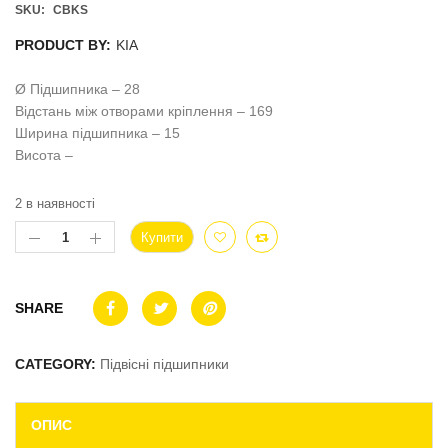
SKU:
CBKS
PRODUCT BY:
KIA
Ø Підшипника – 28
Відстань між отворами кріплення – 169
Ширина підшипника – 15
Висота –
2 в наявності
Купити
SHARE
CATEGORY:
Підвісні підшипники
ОПИС