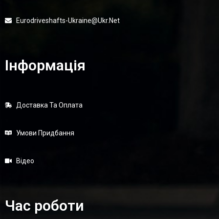
Eurodriveshafts-Ukraine@ukr.net
Інформація
Доставка Та Оплата
Умови Придбання
Відео
Час роботи