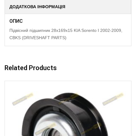
ДОДАТКОВА ІНФОРМАЦІЯ
ОПИС
Підвісний підшипник 28x169x15 KIA Sorento I 2002-2009,
CBKS (DRIVESHAFT PARTS)
Related Products