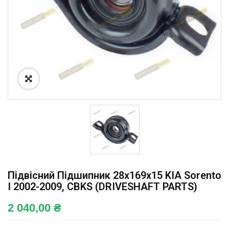
Підвісний Підшипник 28x169x15 KIA Sorento
I 2002-2009, CBKS (DRIVESHAFT PARTS)
2 040,00
₴