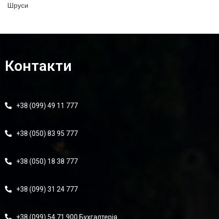
Шруси
Контакти
+38 (099) 49 11 777
+38 (050) 83 95 777
+38 (050) 18 38 777
+38 (099) 31 24 777
+38 (099) 54 71 900 Бухгалтерія