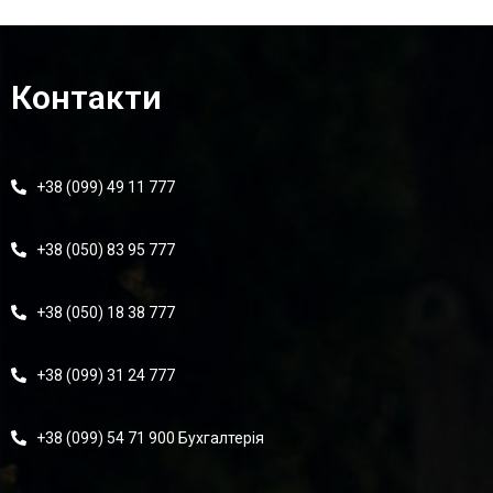
Контакти
+38 (099) 49 11 777
+38 (050) 83 95 777
+38 (050) 18 38 777
+38 (099) 31 24 777
+38 (099) 54 71 900 Бухгалтерія