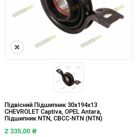
Підвісний Підшипник 30x194x13
CHEVROLET Captiva, OPEL Antara,
Підшипник NTN, CBCC-NTN (NTN)
2 335,00
₴