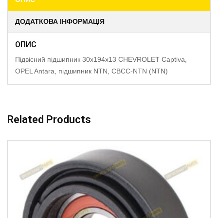
ДОДАТКОВА ІНФОРМАЦІЯ
ОПИС
Підвісний підшипник 30x194x13 CHEVROLET Captiva,
OPEL Antara, підшипник NTN, CBCC-NTN (NTN)
Related Products