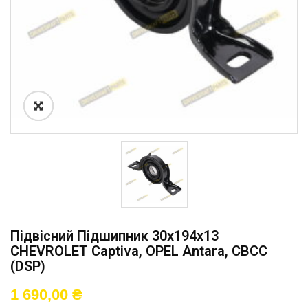
Підвісний Підшипник 30x194x13
CHEVROLET Captiva, OPEL Antara, CBCC
(DSP)
1 690,00
₴