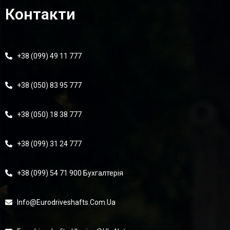
Контакти
+38 (099) 49 11 777
+38 (050) 83 95 777
+38 (050) 18 38 777
+38 (099) 31 24 777
+38 (099) 54 71 900 Бухгалтерія
Info@eurodriveshafts.com.ua