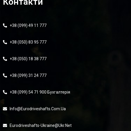
Контакти
+38 (099) 49 11 777
+38 (050) 83 95 777
+38 (050) 18 38 777
+38 (099) 31 24 777
+38 (099) 54 71 900 Бухгалтерія
Info@eurodriveshafts.com.ua
Eurodriveshafts-Ukraine@ukr.net