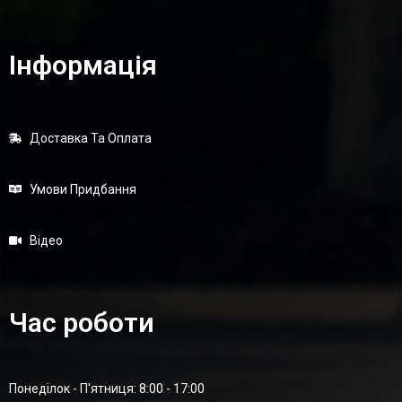
Інформація
Доставка Та Оплата
Умови Придбання
Відео
Час роботи
Понеділок - П'ятниця: 8:00 - 17:00