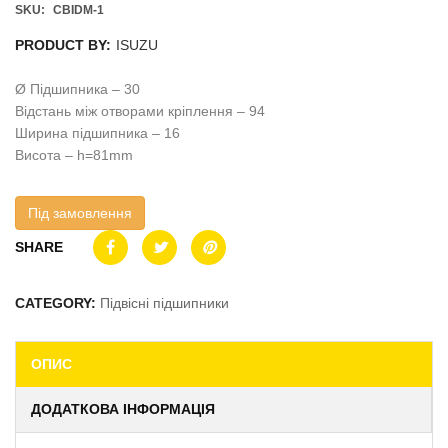
SKU:
CBIDM-1
PRODUCT BY:
ISUZU
Ø Підшипника – 30
Відстань між отворами кріплення – 94
Ширина підшипника – 16
Висота – h=81mm
Під замовлення
SHARE
CATEGORY:
Підвісні підшипники
ОПИС
ДОДАТКОВА ІНФОРМАЦІЯ