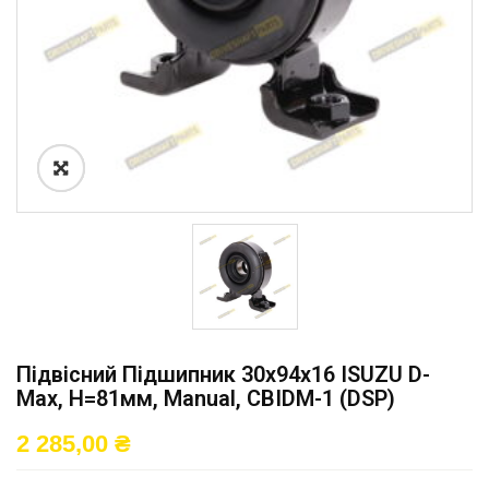
Підвісний Підшипник 30x94x16 ISUZU D-
Max, H=81мм, Manual, CBIDM-1 (DSP)
2 285,00
₴