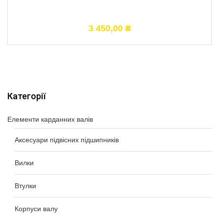
3 450,00
₴
Категорії
Елементи карданних валів
Аксесуари підвісних підшипників
Вилки
Втулки
Корпуси валу