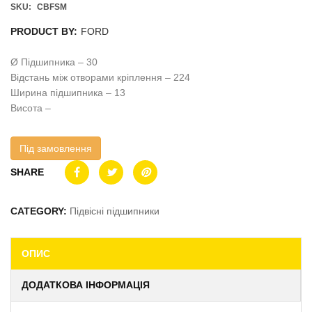
SKU:
CBFSM
PRODUCT BY:
FORD
Ø Підшипника – 30
Відстань між отворами кріплення – 224
Ширина підшипника – 13
Висота –
Під замовлення
SHARE
CATEGORY:
Підвісні підшипники
ОПИС
ДОДАТКОВА ІНФОРМАЦІЯ