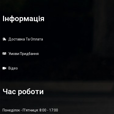
Інформація
Доставка Та Оплата
Умови Придбання
Відео
Час роботи
Понеділок - П'ятниця: 8:00 - 17:00