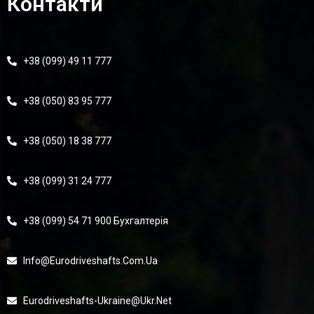
Контакти
+38 (099) 49 11 777
+38 (050) 83 95 777
+38 (050) 18 38 777
+38 (099) 31 24 777
+38 (099) 54 71 900 Бухгалтерія
Info@eurodriveshafts.com.ua
Eurodriveshafts-Ukraine@ukr.net