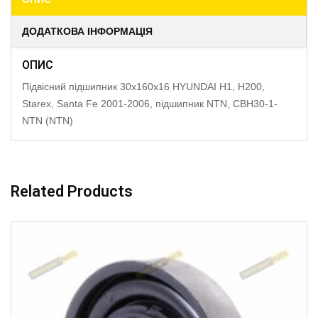
ДОДАТКОВА ІНФОРМАЦІЯ
ОПИС
Підвісний підшипник 30x160x16 HYUNDAI H1, H200,
Starex, Santa Fe 2001-2006, підшипник NTN, CBH30-1-
NTN (NTN)
Related Products