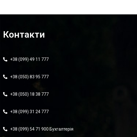
Контакти
+38 (099) 49 11 777
+38 (050) 83 95 777
+38 (050) 18 38 777
+38 (099) 31 24 777
+38 (099) 54 71 900 Бухгалтерія