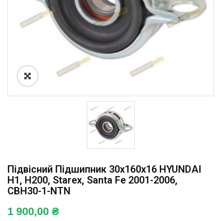
Підвісний Підшипник 30x160x16 HYUNDAI
H1, H200, Starex, Santa Fe 2001-2006,
CBH30-1-NTN
1 900,00
₴