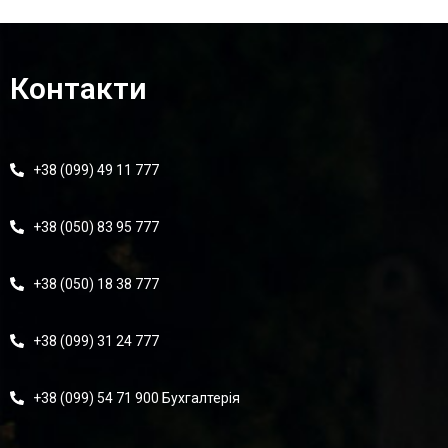
Контакти
+38 (099) 49 11 777
+38 (050) 83 95 777
+38 (050) 18 38 777
+38 (099) 31 24 777
+38 (099) 54 71 900 Бухгалтерія