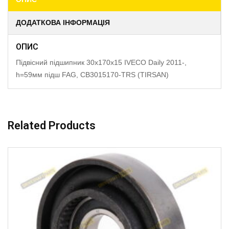
ДОДАТКОВА ІНФОРМАЦІЯ
ОПИС
Підвісний підшипник 30x170x15 IVECO Daily 2011-,
h=59мм підш FAG, CB3015170-TRS (TIRSAN)
Related Products