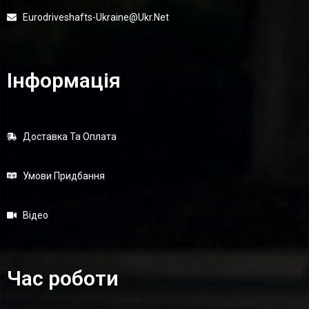
Eurodriveshafts-Ukraine@ukr.net
Інформація
Доставка Та Оплата
Умови Придбання
Відео
Час роботи