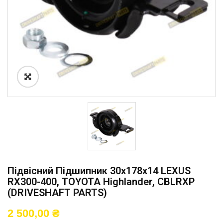
Підвісний Підшипник 30x178x14 LEXUS
RX300-400, TOYOTA Highlander, CBLRXP
(DRIVESHAFT PARTS)
2 500,00
₴