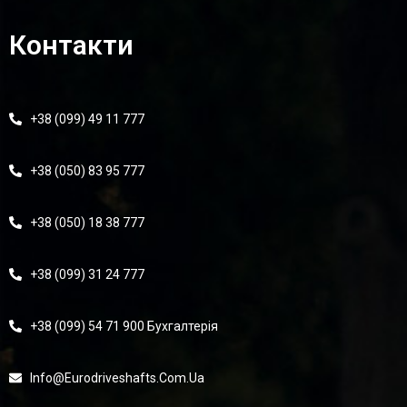
Контакти
+38 (099) 49 11 777
+38 (050) 83 95 777
+38 (050) 18 38 777
+38 (099) 31 24 777
+38 (099) 54 71 900 Бухгалтерія
Info@eurodriveshafts.com.ua