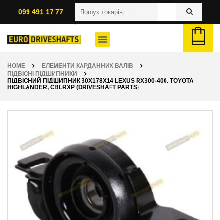
099 491 17 77
HOME
ЕЛЕМЕНТИ КАРДАННИХ ВАЛІВ
ПІДВІСНІ ПІДШИПНИКИ
ПІДВІСНИЙ ПІДШИПНИК 30X178X14 LEXUS RX300-400, TOYOTA
HIGHLANDER, CBLRXP (DRIVESHAFT PARTS)