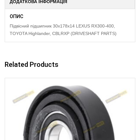
ДОДАТКОВА ІНФОРМАЦІЯ
ОПИС
Підвісний підшипник 30x178x14 LEXUS RX300-400,
TOYOTA Highlander, CBLRXP (DRIVESHAFT PARTS)
Related Products