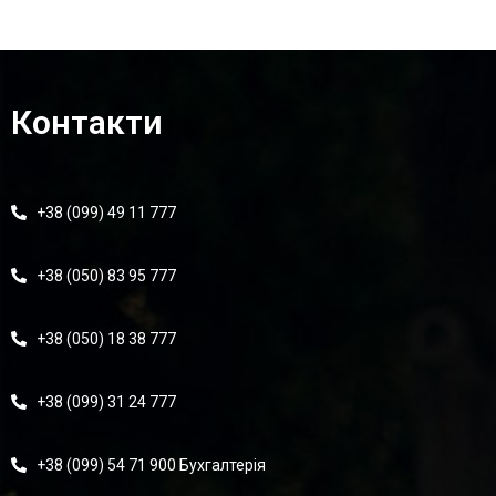
Контакти
+38 (099) 49 11 777
+38 (050) 83 95 777
+38 (050) 18 38 777
+38 (099) 31 24 777
+38 (099) 54 71 900 Бухгалтерія