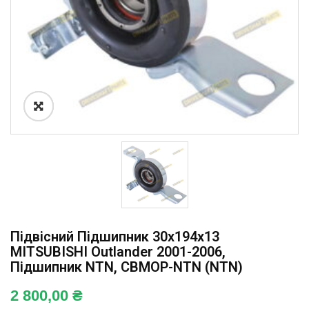
Підвісний Підшипник 30x194x13
MITSUBISHI Outlander 2001-2006,
Підшипник NTN, CBMOP-NTN (NTN)
2 800,00
₴