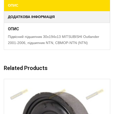
ОПИС
ДОДАТКОВА ІНФОРМАЦІЯ
ОПИС
Підвісний підшипник 30x194x13 MITSUBISHI Outlander
2001-2006, підшипник NTN, CBMOP-NTN (NTN)
Related Products