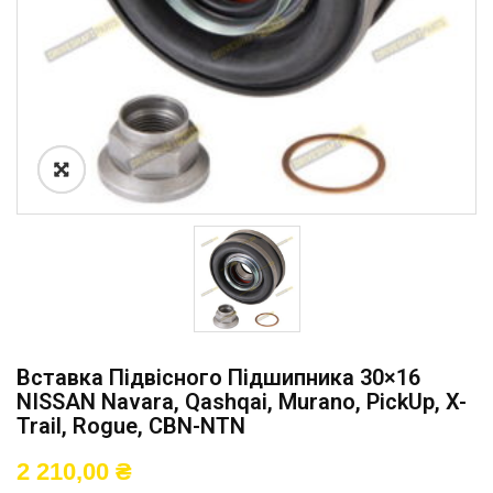
Вставка Підвісного Підшипника 30×16
NISSAN Navara, Qashqai, Murano, PickUp, X-
Trail, Rogue, CBN-NTN
2 210,00
₴