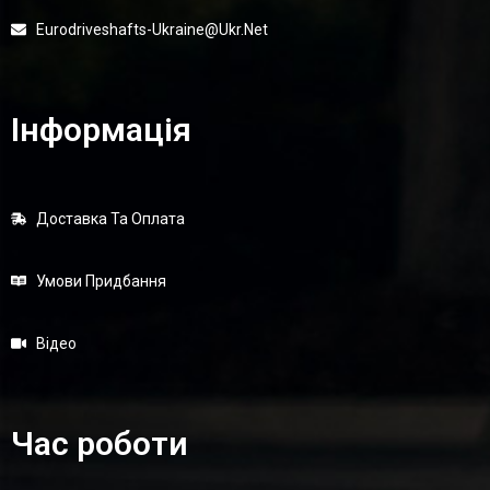
Eurodriveshafts-Ukraine@ukr.net
Інформація
Доставка Та Оплата
Умови Придбання
Відео
Час роботи