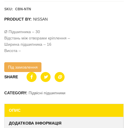
SKU:
CBN-NTN
PRODUCT BY:
NISSAN
Ø Підшипника – 30
Відстань між отворами кріплення –
Ширина підшипника – 16
Висота –
Під замовлення
SHARE
CATEGORY:
Підвісні підшипники
ОПИС
ДОДАТКОВА ІНФОРМАЦІЯ