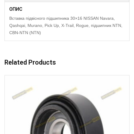
ОПИС
Вставка підвісного підшипника 30×16 NISSAN Navara,
Qashqai, Murano, Pick Up, X-Trail, Rogue, підшипник NTN,
CBN-NTN (NTN)
Related Products