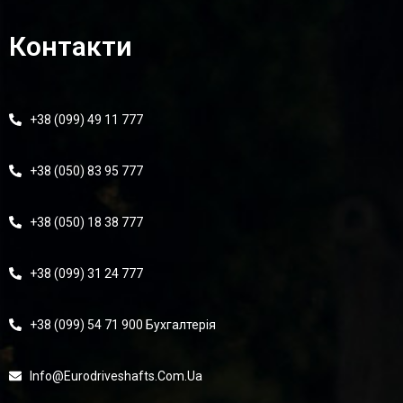
Контакти
+38 (099) 49 11 777
+38 (050) 83 95 777
+38 (050) 18 38 777
+38 (099) 31 24 777
+38 (099) 54 71 900 Бухгалтерія
Info@eurodriveshafts.com.ua