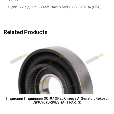
Підвісний підшипник 65x194x18 MAN, CB6518194 (DSP)
Related Products
Підвісний Підшипник 30×97 OPEL Omega A, Senator, Rekord,
CB3096 (DRIVESHAFT PARTS)