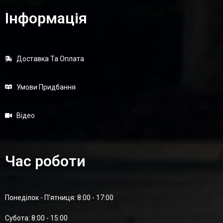
Інформація
Доставка Та Оплата
Умови Придбання
Відео
Час роботи
Понеділок - П'ятниця: 8:00 - 17:00
Суботa: 8:00 - 15:00