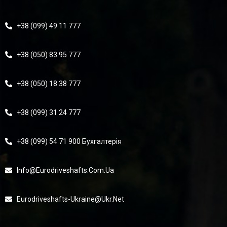
+38 (099) 49 11 777
+38 (050) 83 95 777
+38 (050) 18 38 777
+38 (099) 31 24 777
+38 (099) 54 71 900 Бухгалтерія
Info@eurodriveshafts.com.ua
Eurodriveshafts-Ukraine@ukr.net