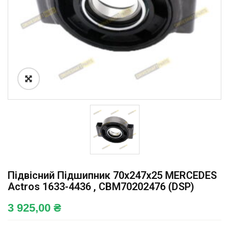
Підвісний Підшипник 70x247x25 MERCEDES
Actros 1633-4436 , CBM70202476 (DSP)
3 925,00
₴