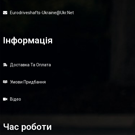
Eurodriveshafts-Ukraine@ukr.net
Інформація
Доставка Та Оплата
Умови Придбання
Відео
Час роботи