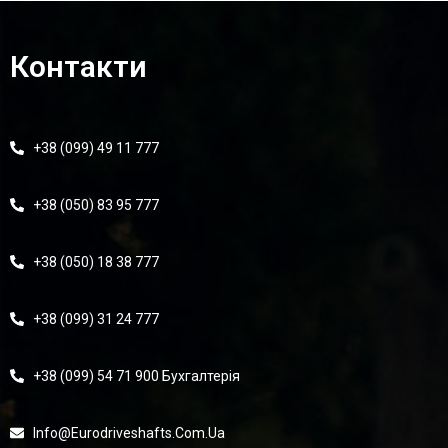
Контакти
+38 (099) 49 11 777
+38 (050) 83 95 777
+38 (050) 18 38 777
+38 (099) 31 24 777
+38 (099) 54 71 900 Бухгалтерія
Info@eurodriveshafts.com.ua