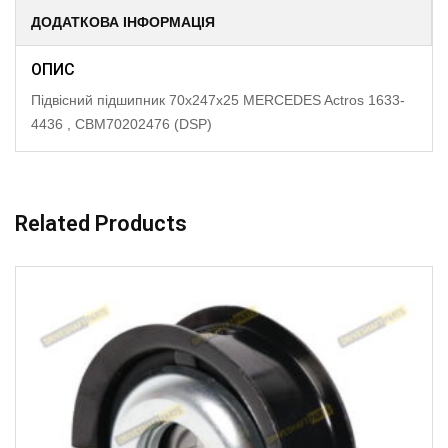
ДОДАТКОВА ІНФОРМАЦІЯ
ОПИС
Підвісний підшипник 70x247x25 MERCEDES Actros 1633-
4436 , CBM70202476 (DSP)
Related Products