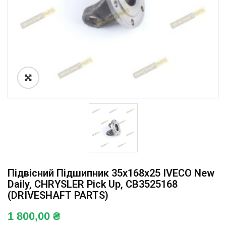
Підвісний Підшипник 35x168x25 IVECO New
Daily, CHRYSLER Pick Up, CB3525168
(DRIVESHAFT PARTS)
1 800,00
₴