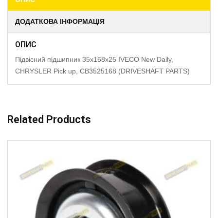
ДОДАТКОВА ІНФОРМАЦІЯ
ОПИС
Підвісний підшипник 35x168x25 IVECO New Daily,
CHRYSLER Pick up, CB3525168 (DRIVESHAFT PARTS)
Related Products