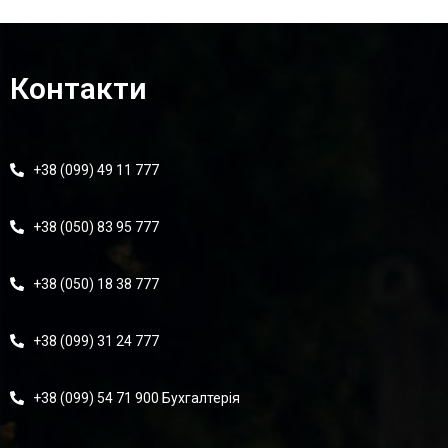
Контакти
+38 (099) 49 11 777
+38 (050) 83 95 777
+38 (050) 18 38 777
+38 (099) 31 24 777
+38 (099) 54 71 900 Бухгалтерія