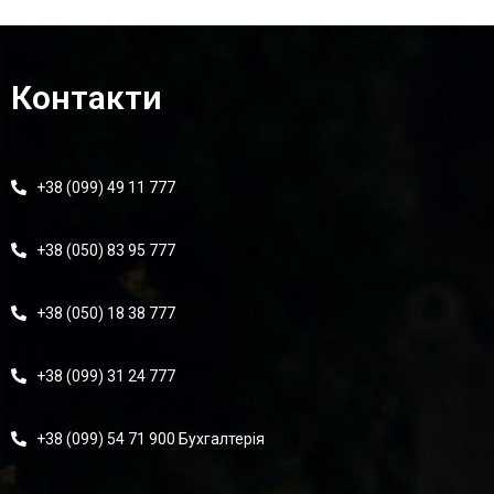
Контакти
+38 (099) 49 11 777
+38 (050) 83 95 777
+38 (050) 18 38 777
+38 (099) 31 24 777
+38 (099) 54 71 900 Бухгалтерія