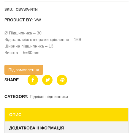
SKU:
CBVWA-NTN
PRODUCT BY:
VW
Ø Підшипника – 30
Відстань між отворами кріплення – 169
Ширина підшипника – 13
Висота – h=60mm
Під замовлення
SHARE
CATEGORY:
Підвісні підшипники
ОПИС
ДОДАТКОВА ІНФОРМАЦІЯ