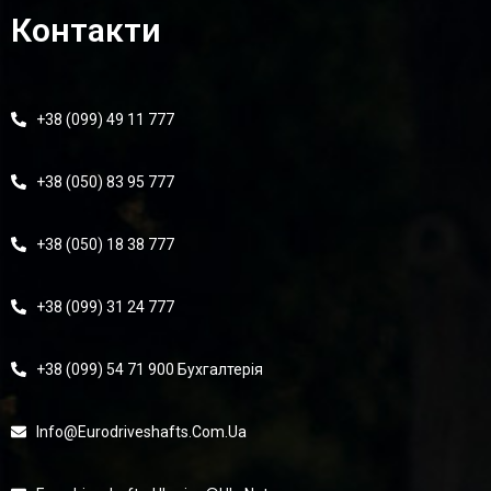
Контакти
+38 (099) 49 11 777
+38 (050) 83 95 777
+38 (050) 18 38 777
+38 (099) 31 24 777
+38 (099) 54 71 900 Бухгалтерія
Info@eurodriveshafts.com.ua