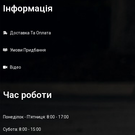
Інформація
Доставка Та Оплата
Умови Придбання
Відео
Час роботи
Понеділок - П'ятниця: 8:00 - 17:00
Суботa: 8:00 - 15:00