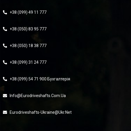
+38 (099) 49 11 777
+38 (050) 83 95 777
+38 (050) 18 38 777
+38 (099) 31 24 777
+38 (099) 54 71 900 Бухгалтерія
Info@eurodriveshafts.com.ua
Eurodriveshafts-Ukraine@ukr.net