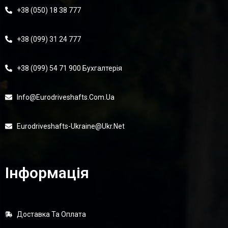
+38 (050) 18 38 777
+38 (099) 31 24 777
+38 (099) 54 71 900 Бухгалтерія
Info@eurodriveshafts.com.ua
Eurodriveshafts-Ukraine@ukr.net
Інформація
Доставка Та Оплата