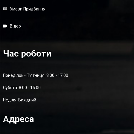
Умови Придбання
Відео
Час роботи
Понеділок - П'ятниця: 8:00 - 17:00
Суботa: 8:00 - 15:00
Неділя: Вихідний
Адреса