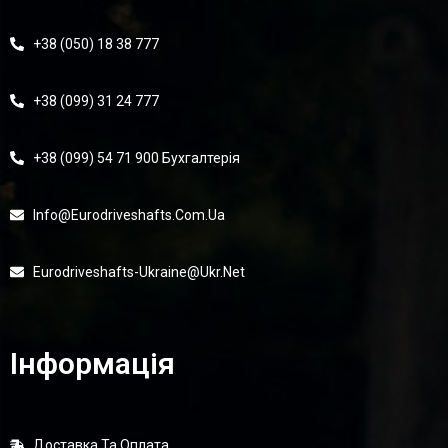
+38 (050) 18 38 777
+38 (099) 31 24 777
+38 (099) 54 71 900 Бухгалтерія
Info@eurodriveshafts.com.ua
Eurodriveshafts-Ukraine@ukr.net
Інформація
Доставка Та Оплата