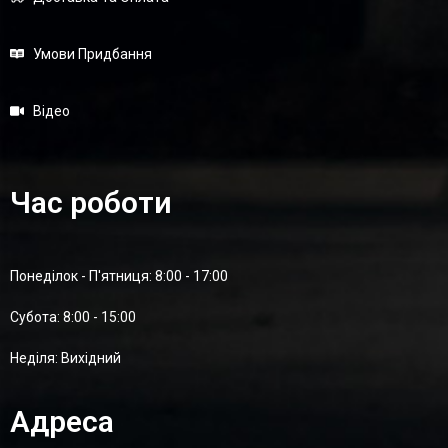
Умови Придбання
Відео
Час роботи
Понеділок - П'ятниця: 8:00 - 17:00
Суботa: 8:00 - 15:00
Неділя: Вихідний
Адреса