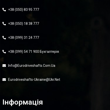
+38 (050) 83 95 777
+38 (050) 18 38 777
+38 (099) 31 24 777
+38 (099) 54 71 900 Бухгалтерія
Info@eurodriveshafts.com.ua
Eurodriveshafts-Ukraine@ukr.net
Інформація