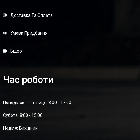
Доставка Та Оплата
Умови Придбання
Відео
Час роботи
Понеділок - П'ятниця: 8:00 - 17:00
Суботa: 8:00 - 15:00
Неділя: Вихідний