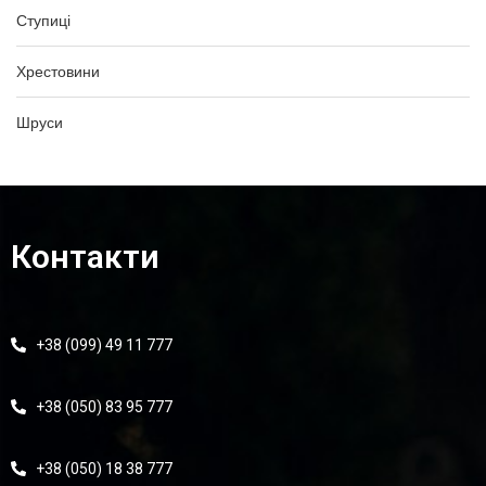
Ступиці
Хрестовини
Шруси
Контакти
+38 (099) 49 11 777
+38 (050) 83 95 777
+38 (050) 18 38 777