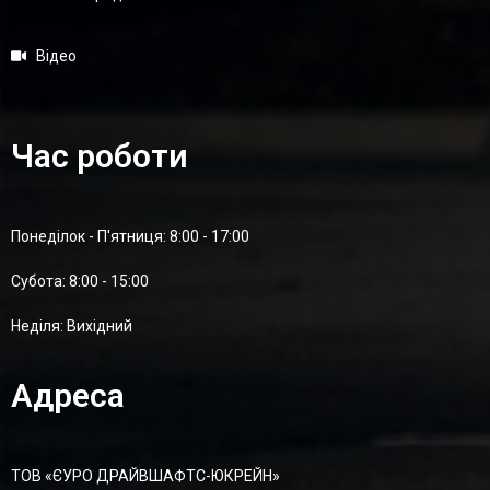
Відео
Час роботи
Понеділок - П'ятниця: 8:00 - 17:00
Суботa: 8:00 - 15:00
Неділя: Вихідний
Адреса
ТОВ «ЄУРО ДРАЙВШАФТC-ЮКРЕЙН»