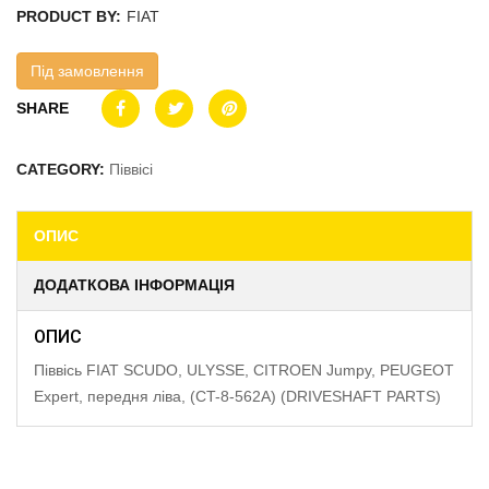
PRODUCT BY:
FIAT
Під замовлення
SHARE
CATEGORY:
Піввісі
ОПИС
ДОДАТКОВА ІНФОРМАЦІЯ
ОПИС
Піввісь FIAT SCUDO, ULYSSE, CITROEN Jumpy, PEUGEOT
Expert, передня ліва, (CT-8-562A) (DRIVESHAFT PARTS)