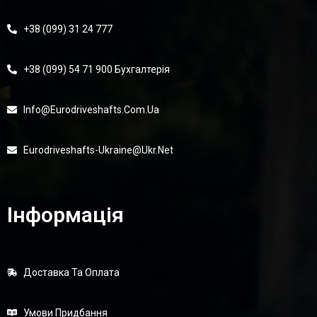
+38 (099) 31 24 777
+38 (099) 54 71 900 Бухгалтерія
Info@eurodriveshafts.com.ua
Eurodriveshafts-Ukraine@ukr.net
Інформація
Доставка Та Оплата
Умови Придбання