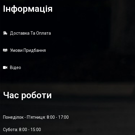
Інформація
Доставка Та Оплата
Умови Придбання
Відео
Час роботи
Понеділок - П'ятниця: 8:00 - 17:00
Суботa: 8:00 - 15:00