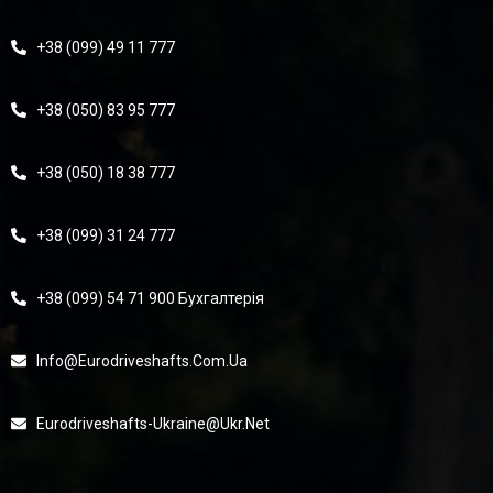
+38 (099) 49 11 777
+38 (050) 83 95 777
+38 (050) 18 38 777
+38 (099) 31 24 777
+38 (099) 54 71 900 Бухгалтерія
Info@eurodriveshafts.com.ua
Eurodriveshafts-Ukraine@ukr.net