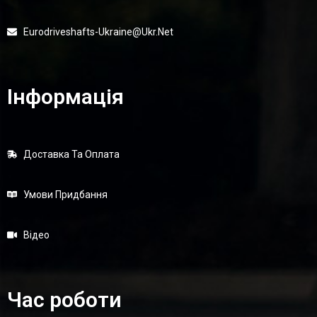
Eurodriveshafts-Ukraine@ukr.net
Інформація
Доставка Та Оплата
Умови Придбання
Відео
Час роботи