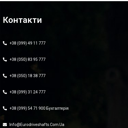
Контакти
+38 (099) 49 11 777
+38 (050) 83 95 777
+38 (050) 18 38 777
+38 (099) 31 24 777
+38 (099) 54 71 900 Бухгалтерія
Info@eurodriveshafts.com.ua