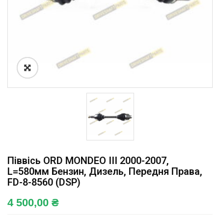
Піввісь ORD MONDEO III 2000-2007,
L=580мм Бензин, Дизель, Передня Права,
FD-8-8560 (DSP)
4 500,00
₴