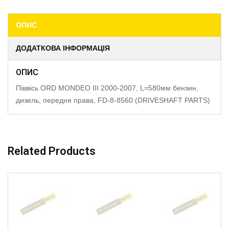
ОПИС
ДОДАТКОВА ІНФОРМАЦІЯ
ОПИС
Піввісь ORD MONDEO III 2000-2007, L=580мм бензин,
дизель, передня права, FD-8-8560 (DRIVESHAFT PARTS)
Related Products