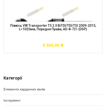
Піввісь VW Transporter T5 2.0 BiTDI/TDI/TSI 2009-2015,
L=1025мм, Передня Права, AD-8-721 (DSP)
8 500,00
₴
Категорії
Елементи карданних валів
Інструмент