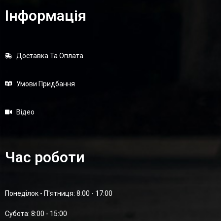
Інформація
Доставка Та Оплата
Умови Придбання
Відео
Час роботи
Понеділок - П'ятниця: 8:00 - 17:00
Суботa: 8:00 - 15:00