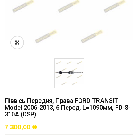
Піввісь Передня, Права FORD TRANSIT
Model 2006-2013, 6 Перед, L=1090мм, FD-8-
310A (DSP)
7 300,00
₴