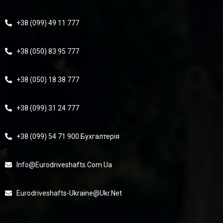
+38 (099) 49 11 777
+38 (050) 83 95 777
+38 (050) 18 38 777
+38 (099) 31 24 777
+38 (099) 54 71 900 Бухгалтерія
Info@eurodriveshafts.com.ua
Eurodriveshafts-Ukraine@ukr.net