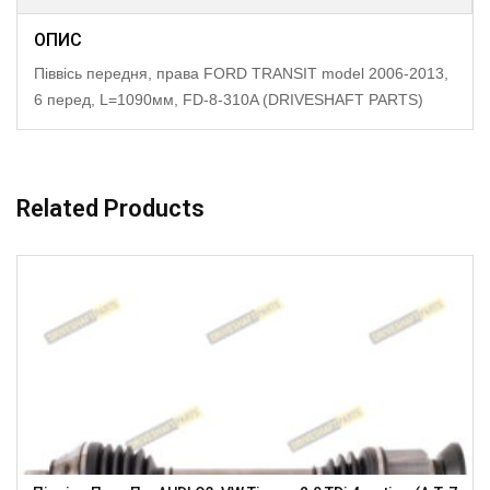
ОПИС
Піввісь передня, права FORD TRANSIT model 2006-2013,
6 перед, L=1090мм, FD-8-310A (DRIVESHAFT PARTS)
Related Products