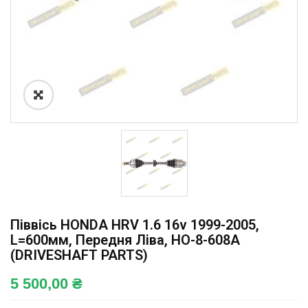
Піввісь HONDA HRV 1.6 16v 1999-2005,
L=600мм, Передня Ліва, HO-8-608A
(DRIVESHAFT PARTS)
5 500,00
₴