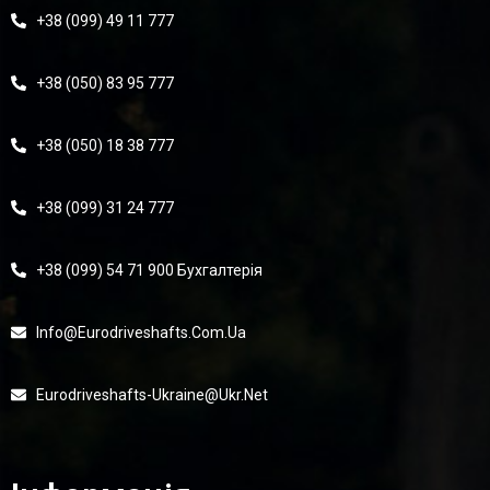
+38 (099) 49 11 777
+38 (050) 83 95 777
+38 (050) 18 38 777
+38 (099) 31 24 777
+38 (099) 54 71 900 Бухгалтерія
Info@eurodriveshafts.com.ua
Eurodriveshafts-Ukraine@ukr.net