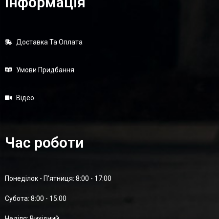
Інформація
Доставка Та Оплата
Умови Придбання
Відео
Час роботи
Понеділок - П'ятниця: 8:00 - 17:00
Суботa: 8:00 - 15:00
Неділя: Вихідний