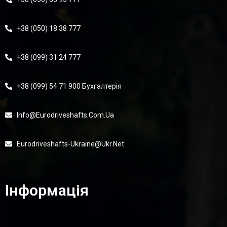
+38 (050) 18 38 777
+38 (099) 31 24 777
+38 (099) 54 71 900 Бухгалтерія
Info@eurodriveshafts.com.ua
Eurodriveshafts-Ukraine@ukr.net
Інформація