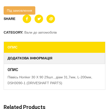
Під замовлення
SHARE
CATEGORY:
Вали до автомобілів
ОПИС
ДОДАТКОВА ІНФОРМАЦІЯ
ОПИС
Піввісь Honker 30 X 90 29шл., діам 31,7мм, L-200мм,
DSH3090-1 (DRIVESHAFT PARTS)
Related Products