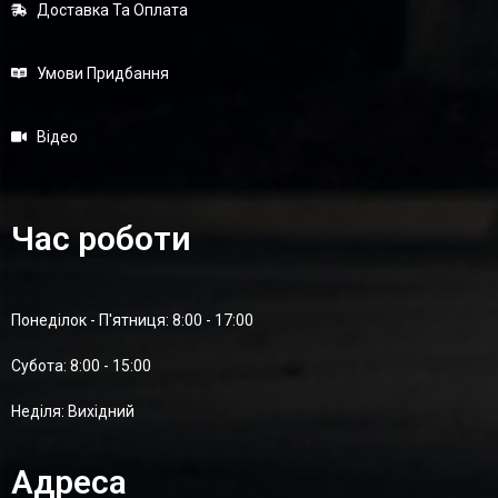
Доставка Та Оплата
Умови Придбання
Відео
Час роботи
Понеділок - П'ятниця: 8:00 - 17:00
Суботa: 8:00 - 15:00
Неділя: Вихідний
Адреса