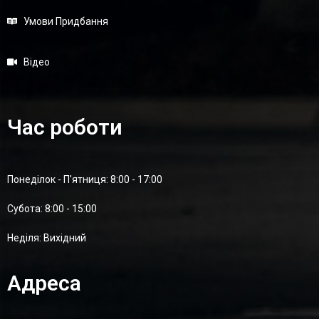
Умови Придбання
Відео
Час роботи
Понеділок - П'ятниця: 8:00 - 17:00
Суботa: 8:00 - 15:00
Неділя: Вихідний
Адреса