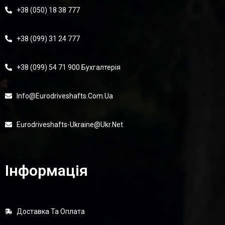
+38 (050) 18 38 777
+38 (099) 31 24 777
+38 (099) 54 71 900 Бухгалтерія
Info@eurodriveshafts.com.ua
Eurodriveshafts-Ukraine@ukr.net
Інформація
Доставка Та Оплата