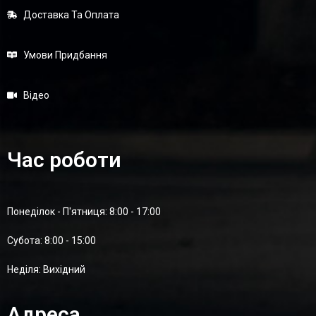
Доставка Та Оплата
Умови Придбання
Відео
Час роботи
Понеділок - П'ятниця: 8:00 - 17:00
Суботa: 8:00 - 15:00
Неділя: Вихідний
Адреса