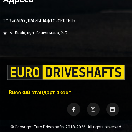
ТОВ «ЄУРО ДРАЙВШАФТC-ЮКРЕЙН»
м. Львів, вул. Конюшинна, 2-Б
Високий стандарт якості
© Copyright
Euro Driveshafts
2018-2026. All rights reserved.