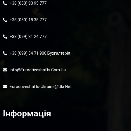
+38 (050) 83 95 777
+38 (050) 18 38 777
+38 (099) 31 24 777
+38 (099) 54 71 900 Бухгалтерія
Info@eurodriveshafts.com.ua
Eurodriveshafts-Ukraine@ukr.net
Інформація