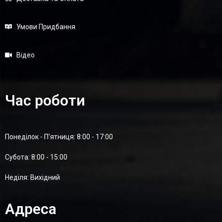
Умови Придбання
Відео
Час роботи
Понеділок - П'ятниця: 8:00 - 17:00
Суботa: 8:00 - 15:00
Неділя: Вихідний
Адреса