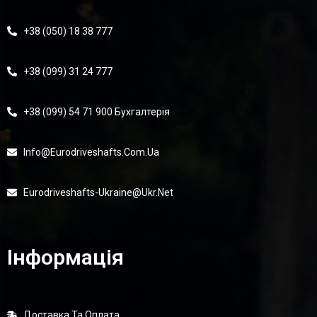
+38 (050) 18 38 777
+38 (099) 31 24 777
+38 (099) 54 71 900 Бухгалтерія
Info@eurodriveshafts.com.ua
Eurodriveshafts-Ukraine@ukr.net
Інформація
Доставка Та Оплата