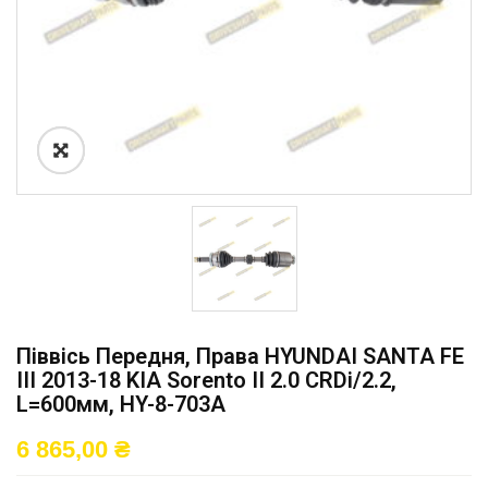
Піввісь Передня, Права HYUNDAI SANTA FE
III 2013-18 KIA Sorento II 2.0 CRDi/2.2,
L=600мм, HY-8-703A
6 865,00
₴