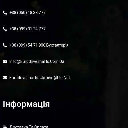
+38 (050) 18 38 777
+38 (099) 31 24 777
+38 (099) 54 71 900 Бухгалтерія
Info@eurodriveshafts.com.ua
Eurodriveshafts-Ukraine@ukr.net
Інформація
Доставка Та Оплата