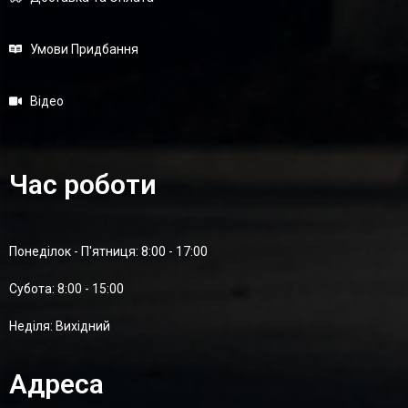
Умови Придбання
Відео
Час роботи
Понеділок - П'ятниця: 8:00 - 17:00
Суботa: 8:00 - 15:00
Неділя: Вихідний
Адреса