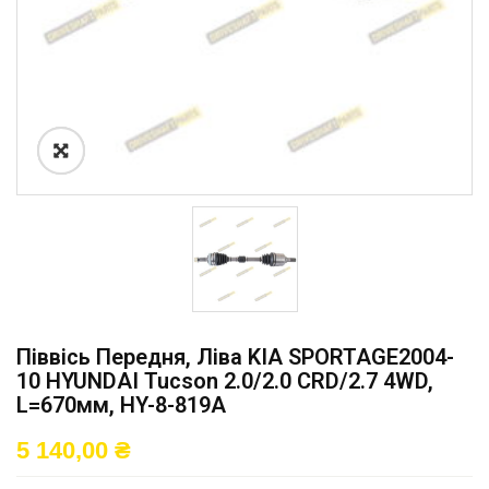
Піввісь Передня, Ліва KIA SPORTAGE2004-
10 HYUNDAI Tucson 2.0/2.0 CRD/2.7 4WD,
L=670мм, HY-8-819A
5 140,00
₴