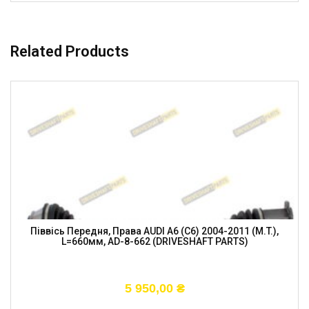
Related Products
Піввісь Передня, Права AUDI A6 (C6) 2004-2011 (M.T.),
L=660мм, AD-8-662 (DRIVESHAFT PARTS)
5 950,00
₴