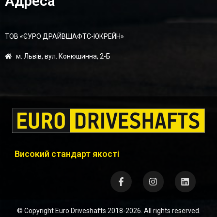
Адреса
ТОВ «ЄУРО ДРАЙВШАФТC-ЮКРЕЙН»
м. Львів, вул. Конюшинна, 2-Б
Високий стандарт якості
© Copyright
Euro Driveshafts
2018-2026. All rights reserved.