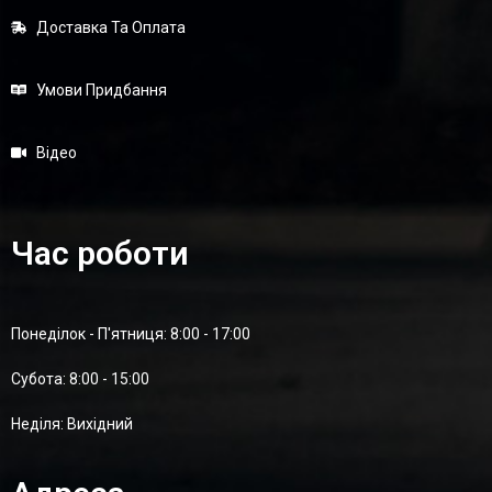
Доставка Та Оплата
Умови Придбання
Відео
Час роботи
Понеділок - П'ятниця: 8:00 - 17:00
Суботa: 8:00 - 15:00
Неділя: Вихідний