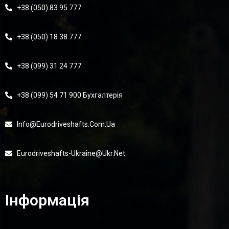
+38 (050) 83 95 777
+38 (050) 18 38 777
+38 (099) 31 24 777
+38 (099) 54 71 900 Бухгалтерія
Info@eurodriveshafts.com.ua
Eurodriveshafts-Ukraine@ukr.net
Інформація