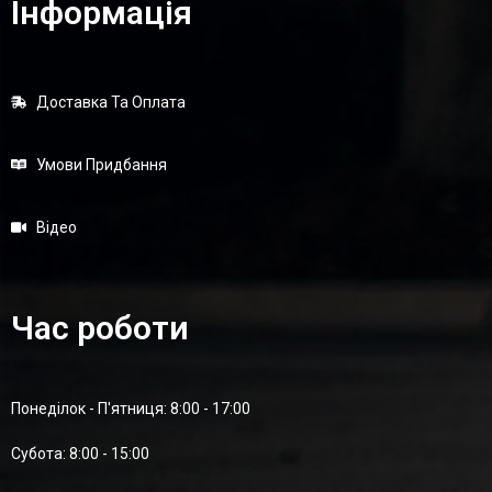
Інформація
Доставка Та Оплата
Умови Придбання
Відео
Час роботи
Понеділок - П'ятниця: 8:00 - 17:00
Суботa: 8:00 - 15:00