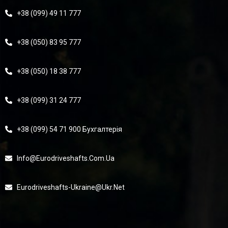
+38 (099) 49 11 777
+38 (050) 83 95 777
+38 (050) 18 38 777
+38 (099) 31 24 777
+38 (099) 54 71 900 Бухгалтерія
Info@eurodriveshafts.com.ua
Eurodriveshafts-Ukraine@ukr.net