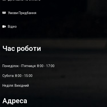
Умови Придбання
Відео
Час роботи
Понеділок - П'ятниця: 8:00 - 17:00
Суботa: 8:00 - 15:00
Неділя: Вихідний
Адреса