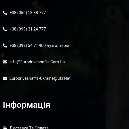
+38 (050) 18 38 777
+38 (099) 31 24 777
+38 (099) 54 71 900 Бухгалтерія
Info@eurodriveshafts.com.ua
Eurodriveshafts-Ukraine@ukr.net
Інформація
Доставка Та Оплата