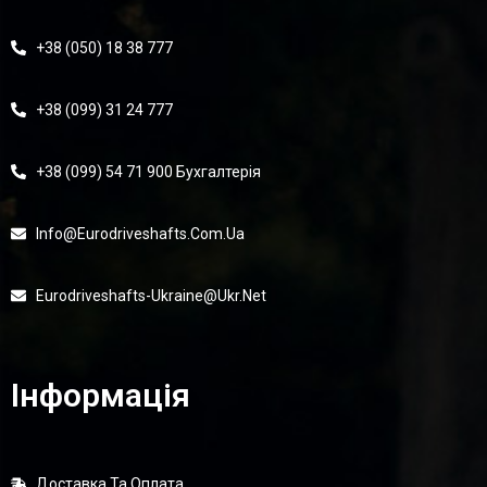
+38 (050) 18 38 777
+38 (099) 31 24 777
+38 (099) 54 71 900 Бухгалтерія
Info@eurodriveshafts.com.ua
Eurodriveshafts-Ukraine@ukr.net
Інформація
Доставка Та Оплата