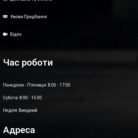
Умови Придбання
Відео
Час роботи
Понеділок - П'ятниця: 8:00 - 17:00
Суботa: 8:00 - 15:00
Неділя: Вихідний
Адреса