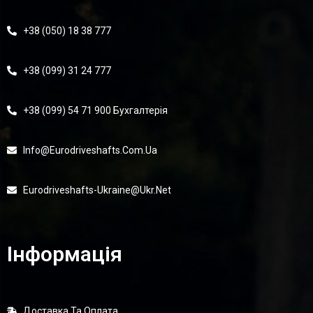
+38 (050) 18 38 777
+38 (099) 31 24 777
+38 (099) 54 71 900 Бухгалтерія
Info@eurodriveshafts.com.ua
Eurodriveshafts-Ukraine@ukr.net
Інформація
Доставка Та Оплата