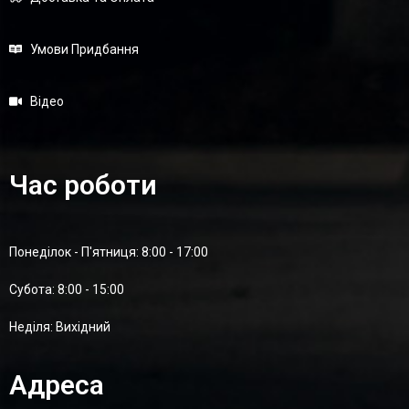
Умови Придбання
Відео
Час роботи
Понеділок - П'ятниця: 8:00 - 17:00
Суботa: 8:00 - 15:00
Неділя: Вихідний
Адреса