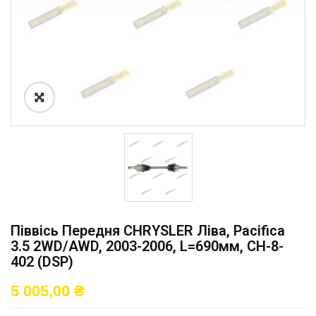
Піввісь Передня CHRYSLER Ліва, Pacifica
3.5 2WD/AWD, 2003-2006, L=690мм, CH-8-
402 (DSP)
5 005,00
₴