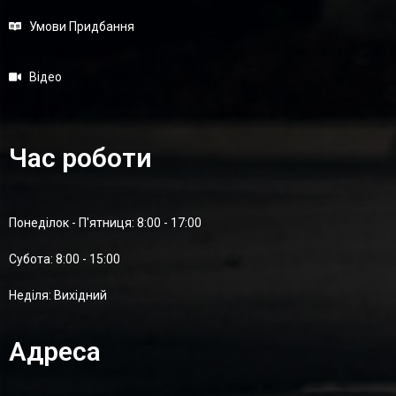
Умови Придбання
Відео
Час роботи
Понеділок - П'ятниця: 8:00 - 17:00
Суботa: 8:00 - 15:00
Неділя: Вихідний
Адреса