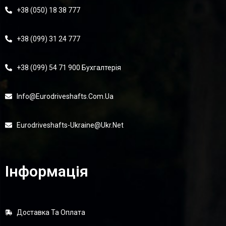
+38 (050) 18 38 777
+38 (099) 31 24 777
+38 (099) 54 71 900 Бухгалтерія
Info@eurodriveshafts.com.ua
Eurodriveshafts-Ukraine@ukr.net
Інформація
Доставка Та Оплата