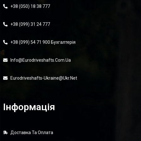
+38 (050) 18 38 777
+38 (099) 31 24 777
+38 (099) 54 71 900 Бухгалтерія
Info@eurodriveshafts.com.ua
Eurodriveshafts-Ukraine@ukr.net
Інформація
Доставка Та Оплата