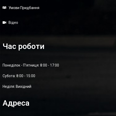
Умови Придбання
Відео
Час роботи
Понеділок - П'ятниця: 8:00 - 17:00
Суботa: 8:00 - 15:00
Неділя: Вихідний
Адреса