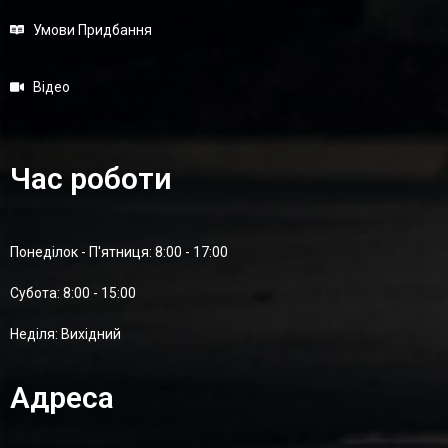
Умови Придбання
Відео
Час роботи
Понеділок - П'ятниця: 8:00 - 17:00
Суботa: 8:00 - 15:00
Неділя: Вихідний
Адреса