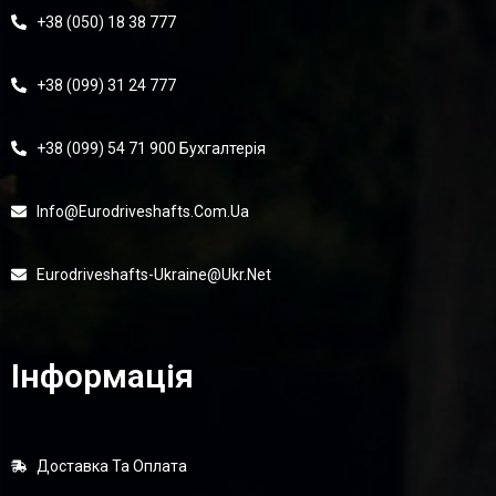
+38 (050) 18 38 777
+38 (099) 31 24 777
+38 (099) 54 71 900 Бухгалтерія
Info@eurodriveshafts.com.ua
Eurodriveshafts-Ukraine@ukr.net
Інформація
Доставка Та Оплата