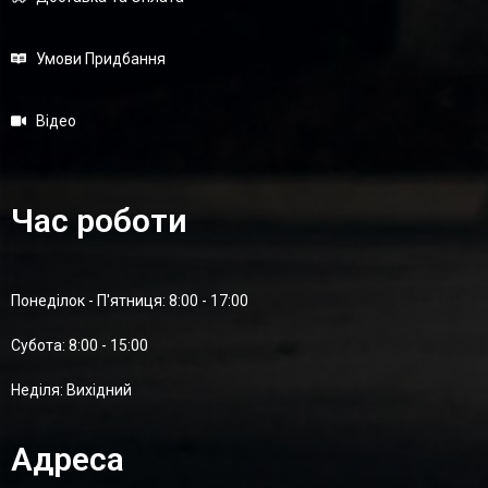
Умови Придбання
Відео
Час роботи
Понеділок - П'ятниця: 8:00 - 17:00
Суботa: 8:00 - 15:00
Неділя: Вихідний
Адреса