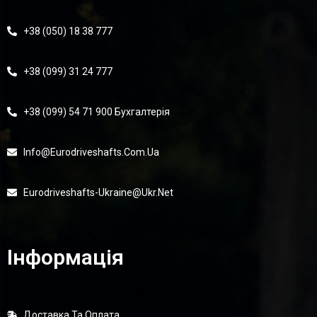
+38 (050) 18 38 777
+38 (099) 31 24 777
+38 (099) 54 71 900 Бухгалтерія
Info@eurodriveshafts.com.ua
Eurodriveshafts-Ukraine@ukr.net
Інформація
Доставка Та Оплата